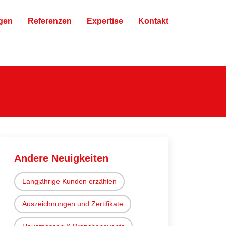
gen
Referenzen
Expertise
Kontakt
Andere Neuigkeiten
Langjährige Kunden erzählen
Auszeichnungen und Zertifikate