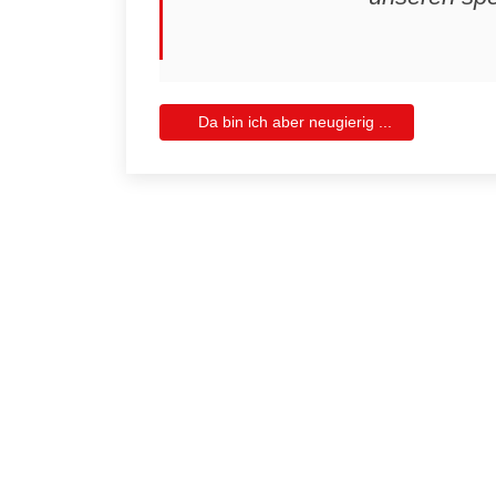
Da bin ich aber neugierig ...