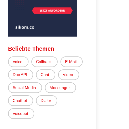
Beliebte Themen
Voice
Callback
E-Mail
Doc API
Chat
Video
Social Media
Messenger
Chatbot
Dialer
Voicebot