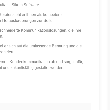
ultant, Sikom Software
Berater steht er Ihnen als kompetenter
r Herausforderungen zur Seite.
schneiderte Kommunikationslösungen, die Ihre
n.
ei er sich auf die umfassende Beratung und die
ntriert.
ernen Kundenkommunikation ab und sorgt dafür,
t und zukunftsfähig gestaltet werden.