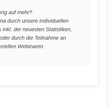
rig auf mehr?
ma durch unsere individuellen
nkl. der neuesten Statistiken,
oder durch die Teilnahme an
ziellen Webinaren.