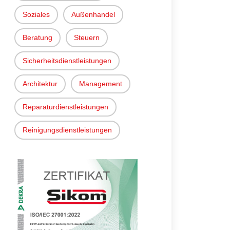
Soziales
Außenhandel
Beratung
Steuern
Sicherheitsdienstleistungen
Architektur
Management
Reparaturdienstleistungen
Reinigungsdienstleistungen