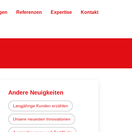
gen
Referenzen
Expertise
Kontakt
Andere Neuigkeiten
Langjährige Kunden erzählen
Unsere neuesten Innovationen