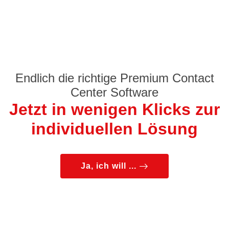
Endlich die richtige Premium Contact
Center Software
Jetzt in wenigen Klicks zur
individuellen Lösung
Ja, ich will ...