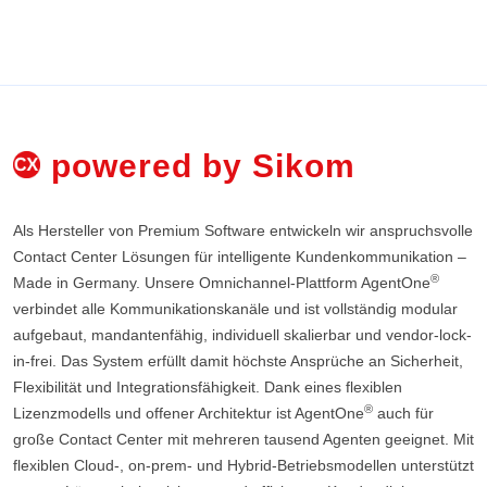
powered by Sikom
Als Hersteller von Premium Software entwickeln wir anspruchsvolle
Contact Center Lösungen für intelligente Kundenkommunikation –
®
Made in Germany. Unsere Omnichannel-Plattform AgentOne
verbindet alle Kommunikationskanäle und ist vollständig modular
aufgebaut, mandantenfähig, individuell skalierbar und vendor-lock-
in-frei. Das System erfüllt damit höchste Ansprüche an Sicherheit,
Flexibilität und Integrationsfähigkeit. Dank eines flexiblen
®
Lizenzmodells und offener Architektur ist AgentOne
auch für
große Contact Center mit mehreren tausend Agenten geeignet. Mit
flexiblen Cloud-, on-prem- und Hybrid-Betriebsmodellen unterstützt