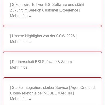
| Sikom wird Teil von BSI Software und stärkt
Zukunft im Bereich Customer Experience |
Mehr Infos →
| Unsere Highlights von der CCW 2026 |
Mehr Infos →
| Partnerschaft BSI Software & Sikom |
Mehr Infos →
| Starke Integration, starker Service | AgentOne und
Cloud-Telefonie bei MÖBEL MARTIN |
Mehr Infos →