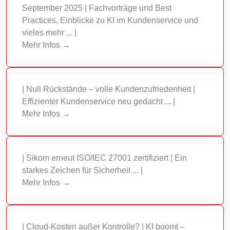
September 2025 | Fachvorträge und Best
Practices, Einblicke zu KI im Kundenservice und
vieles mehr ... |
Mehr Infos →
| Null Rückstände – volle Kundenzufriedenheit |
Effizienter Kundenservice neu gedacht ... |
Mehr Infos →
| Sikom erneut ISO/IEC 27001 zertifiziert | Ein
starkes Zeichen für Sicherheit ... |
Mehr Infos →
| Cloud-Kosten außer Kontrolle? | KI boomt –