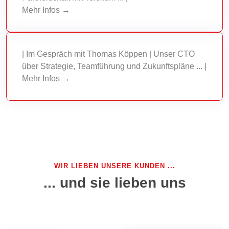
Mehr Infos →
| Im Gespräch mit Thomas Köppen | Unser CTO
über Strategie, Teamführung und Zukunftspläne ... |
Mehr Infos →
WIR LIEBEN UNSERE KUNDEN ...
... und sie lieben uns