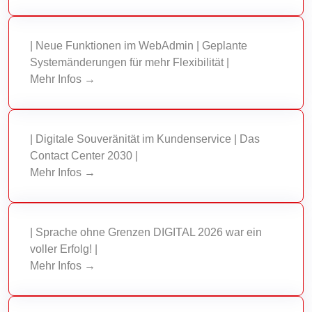
| Neue Funktionen im WebAdmin | Geplante
Systemänderungen für mehr Flexibilität |
Mehr Infos →
| Digitale Souveränität im Kundenservice | Das
Contact Center 2030 |
Mehr Infos →
| Sprache ohne Grenzen DIGITAL 2026 war ein
voller Erfolg! |
Mehr Infos →