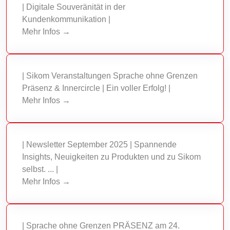
| Digitale Souveränität in der
Kundenkommunikation |
Mehr Infos →
| Sikom Veranstaltungen Sprache ohne Grenzen
Präsenz & Innercircle | Ein voller Erfolg! |
Mehr Infos →
| Newsletter September 2025 | Spannende
Insights, Neuigkeiten zu Produkten und zu Sikom
selbst. ... |
Mehr Infos →
| Sprache ohne Grenzen PRÄSENZ am 24.