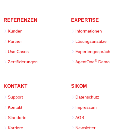
REFERENZEN
EXPERTISE
Kunden
Informationen
Partner
Lösungsansätze
Use Cases
Expertengespräch
®
Zertifizierungen
AgentOne
Demo
KONTAKT
SIKOM
Support
Datenschutz
Kontakt
Impressum
Standorte
AGB
Karriere
Newsletter