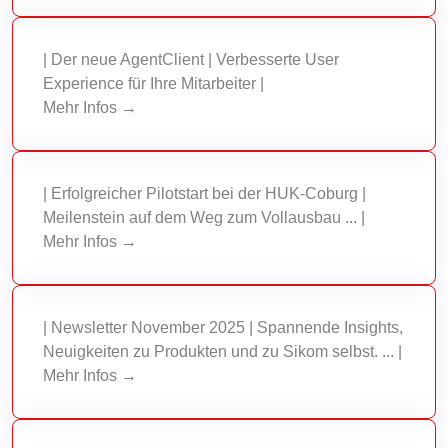
| Der neue AgentClient | Verbesserte User
Experience für Ihre Mitarbeiter |
Mehr Infos →
| Erfolgreicher Pilotstart bei der HUK-Coburg |
Meilenstein auf dem Weg zum Vollausbau ... |
Mehr Infos →
| Newsletter November 2025 | Spannende Insights,
Neuigkeiten zu Produkten und zu Sikom selbst. ... |
Mehr Infos →