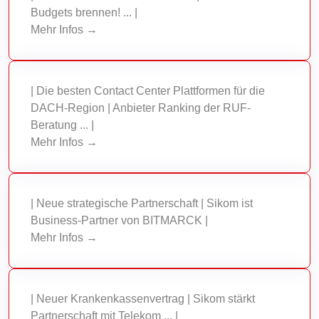
Budgets brennen! ... |
Mehr Infos →
| Die besten Contact Center Plattformen für die
DACH-Region | Anbieter Ranking der RUF-
Beratung ... |
Mehr Infos →
| Neue strategische Partnerschaft | Sikom ist
Business-Partner von BITMARCK |
Mehr Infos →
| Neuer Krankenkassenvertrag | Sikom stärkt
Partnerschaft mit Telekom ... |