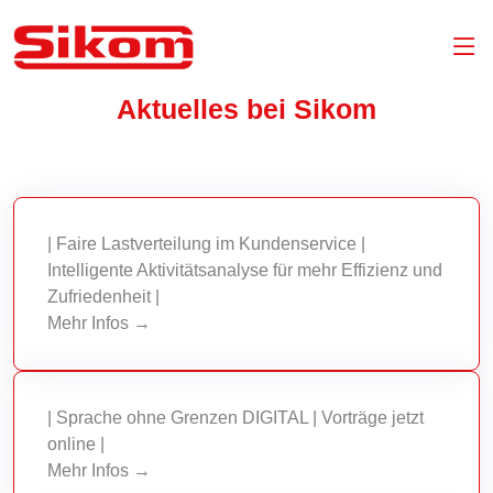
Aktuelles bei Sikom
| Faire Lastverteilung im Kundenservice |
Intelligente Aktivitätsanalyse für mehr Effizienz und
Zufriedenheit |
Mehr Infos →
| Sprache ohne Grenzen DIGITAL | Vorträge jetzt
online |
Mehr Infos →